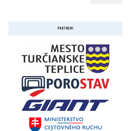
PARTNERI