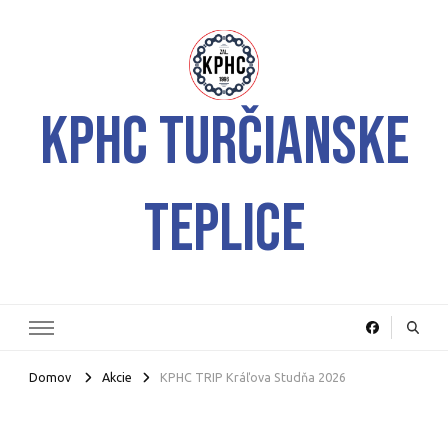
KPHC Turčianske
Teplice
Domov
Akcie
KPHC TRIP Kráľova Studňa 2026