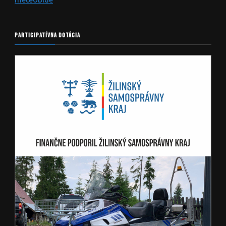
PARTICIPATÍVNA DOTÁCIA