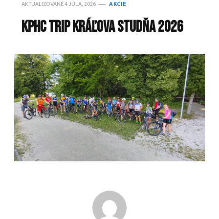
AKTUALIZOVANÉ
4 JÚLA, 2026
AKCIE
KPHC TRIP Kráľova Studňa 2026