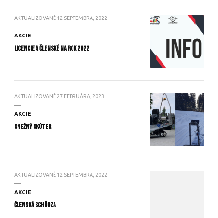
AKTUALIZOVANÉ
12 SEPTEMBRA, 2022
AKCIE
Licencie a členské na rok 2022
AKTUALIZOVANÉ
27 FEBRUÁRA, 2023
AKCIE
Snežný skúter
AKTUALIZOVANÉ
12 SEPTEMBRA, 2022
AKCIE
Členská schôdza