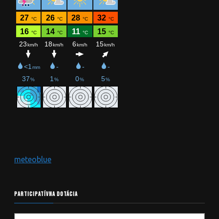
meteoblue
PARTICIPATÍVNA DOTÁCIA