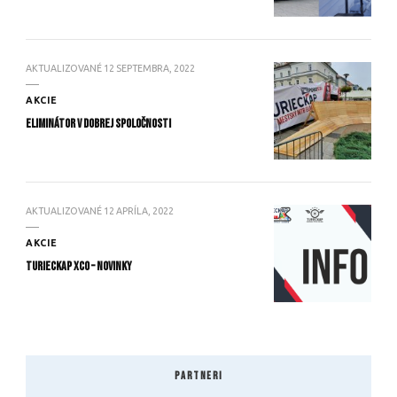
AKTUALIZOVANÉ
12 SEPTEMBRA, 2022
AKCIE
Eliminátor v dobrej spoločnosti
AKTUALIZOVANÉ
12 APRÍLA, 2022
AKCIE
TURIECKAP XCO – novinky
PARTNERI