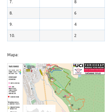
7.
8
8.
6
9.
4
10.
2
Mapa: