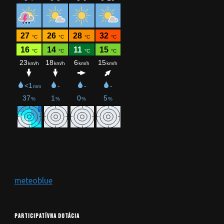
meteoblue
PARTICIPATÍVNA DOTÁCIA