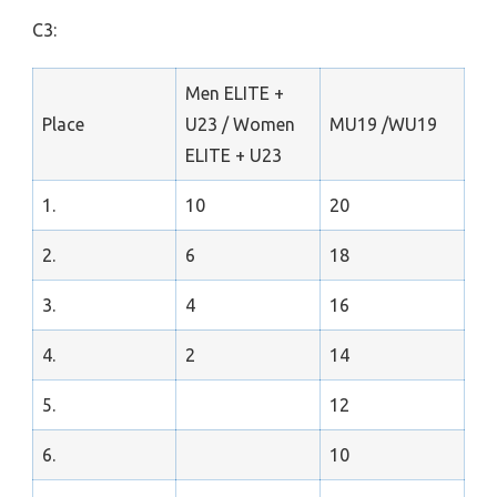
C3:
Men ELITE +
Place
U23 / Women
MU19 /WU19
ELITE + U23
1.
10
20
2.
6
18
3.
4
16
4.
2
14
5.
12
6.
10