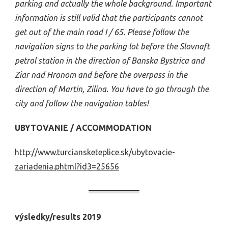
parking and actually the whole background. Important
information is still valid that the participants cannot
get out of the main road I / 65. Please follow the
navigation signs to the parking lot before the Slovnaft
petrol station in the direction of Banska Bystrica and
Ziar nad Hronom and before the overpass in the
direction of Martin, Zilina. You have to go through the
city and follow the navigation tables!
UBYTOVANIE / ACCOMMODATION
http://www.turciansketeplice.sk/ubytovacie-
zariadenia.phtml?id3=25656
výsledky/results 2019