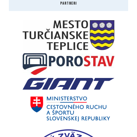
PARTNERI