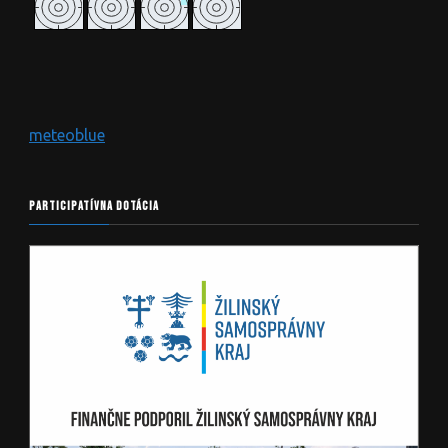
meteoblue
PARTICIPATÍVNA DOTÁCIA