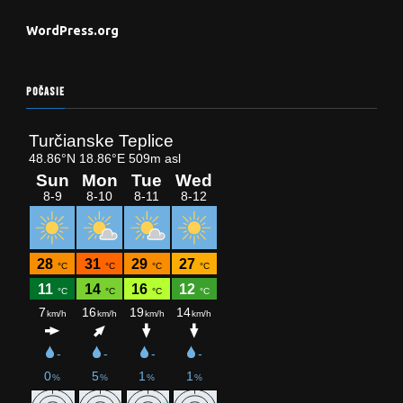
WordPress.org
POČASIE