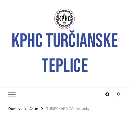
KPHC Turčianske
Teplice
Domov
Akcie
TURIECKAP XCO – novinky