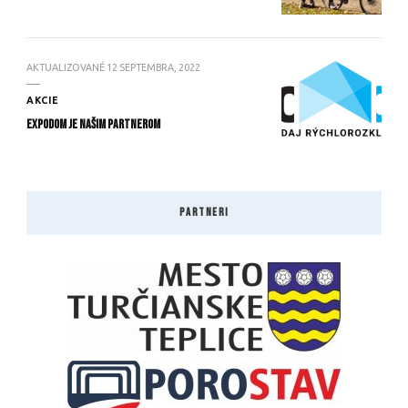
AKTUALIZOVANÉ
12 SEPTEMBRA, 2022
AKCIE
Expodom je našim partnerom
PARTNERI