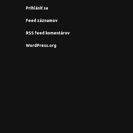
Prihlásiť sa
Feed záznamov
RSS feed komentárov
WordPress.org