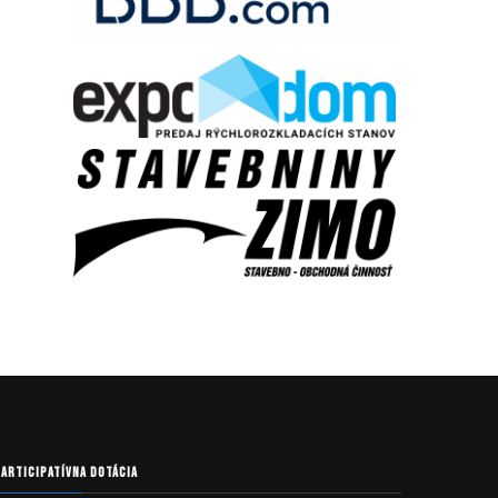
PARTICIPATÍVNA DOTÁCIA