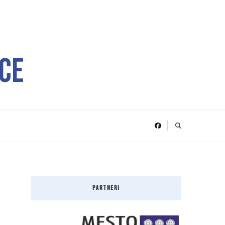
ce
PARTNERI