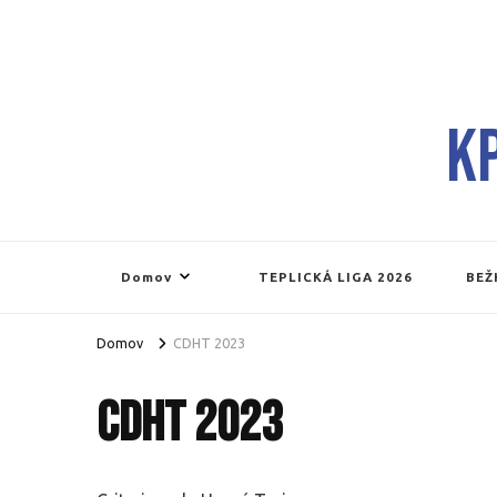
K
Domov
TEPLICKÁ LIGA 2026
BEŽ
Domov
CDHT 2023
CDHT 2023