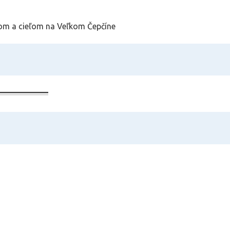
tom a cieľom na Veľkom Čepčíne